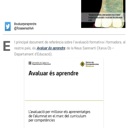
E
l principal document de referència sobre l’avaluació formativa i formadora, al
nostre país, és
Avaluar és aprendre
, de la Neus Sanmartí (Xarxa Cb –
Departament d’Educació).