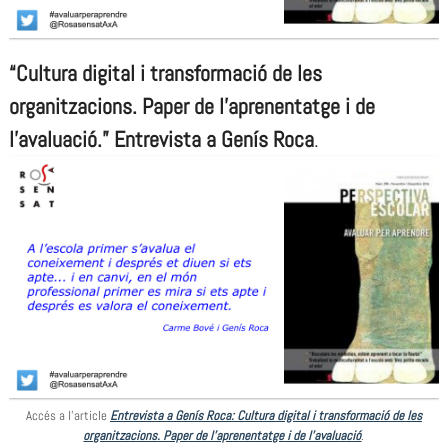
“Cultura digital i transformació de les
organitzacions. Paper de l’aprenentatge i de
l’avaluació.”
Entrevista a Genís Roca
.
Accés a l’article
Entrevista a Genís Roca: Cultura digital i transformació de les
organitzacions. Paper de l’aprenentatge i de l’avaluació
.