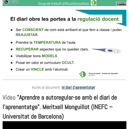
Accés al document “
el diari d’aprenentatge
“.
Vídeo
”Aprendre a autoregular-se amb el diari de
l’aprenentatge”. Meritxell Monguillot (INEFC –
Universitat de Barcelona)