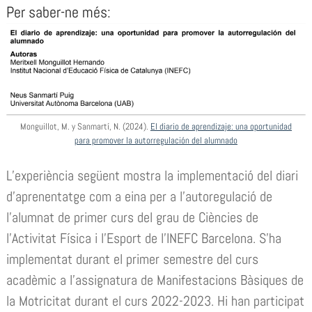
Per saber-ne més:
Monguillot, M. y Sanmartí, N. (2024).
El diario de aprendizaje: una oportunidad
para promover la autorregulación del alumnado
L’experiència següent mostra la implementació del diari
d’aprenentatge com a eina per a l’autoregulació de
l’alumnat de primer curs del grau de Ciències de
l’Activitat Física i l’Esport de l’INEFC Barcelona. S’ha
implementat durant el primer semestre del curs
acadèmic a l’assignatura de Manifestacions Bàsiques de
la Motricitat durant el curs 2022-2023. Hi han participat