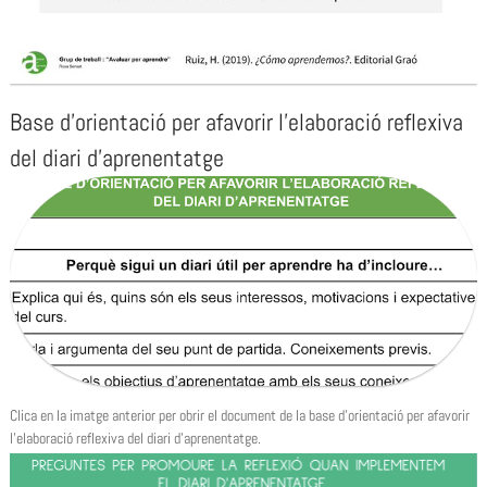
Base d’orientació per afavorir l’elaboració reflexiva
del diari d’aprenentatge
Clica en la imatge anterior per obrir el document de la base d’orientació per afavorir
l’elaboració reflexiva del diari d’aprenentatge.