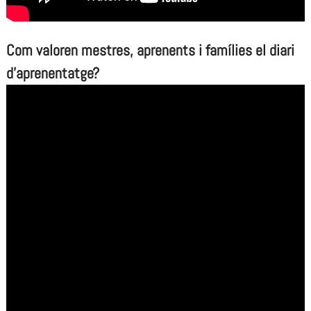
Com valoren mestres, aprenents i famílies el diari
d’aprenentatge?