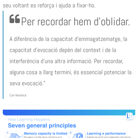
seu voltant es reforça i ajuda a fixar-ho.
Per recordar hem d’oblidar.
A diferència de la capacitat d’emmagatzematge, la
capacitat d’evocació depèn del context i de la
interferència d’una altra informació. Per recordar,
alguna cosa a llarg termini, és essencial potenciar la
seva evocació.”
Carl Hendrick