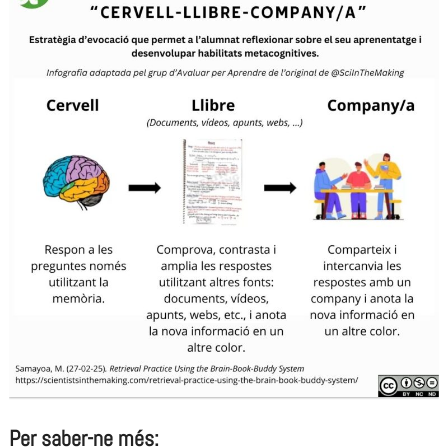
Per saber-ne més: