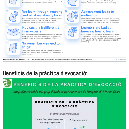
Beneficis de la pràctica d’evocació: