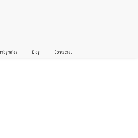
Infografies
Blog
Contacteu